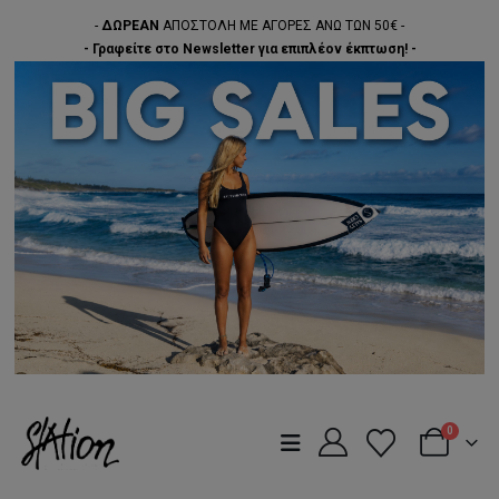
-
ΔΩΡΕΑΝ
ΑΠΟΣΤΟΛΗ ΜΕ ΑΓΟΡΕΣ ΑΝΩ ΤΩΝ 50€ -
- Γραφείτε στο Newsletter για επιπλέον έκπτωση! -
0