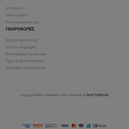
Η εταιρία
Επικοινωνία
Ο λογαριασμός μου
ΠΛΗΡΟΦΟΡΙΕΣ
Τρόποι αποστολής
Τρόποι πληρωμής
Επιστροφές προϊόντων
Όροι & προϋποθέσεις
Ασφάλεια συνναλαγών
Copyright Station Streetwear 2025 | Powered by
NORTHBRIDGE