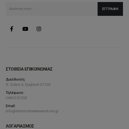
ΣΤΟΙΧΕΙΑ ΕΠΙΚΟΙΝΩΝΙΑΣ
Διεύθυνση:
Θ. Ζιάκα 6, Γρεβενά 51100
Τηλέφωνο:
24625 01202
Email:
info@stationstreetwearstore.gr
ΛΟΓΑΡΙΑΣΜΟΣ