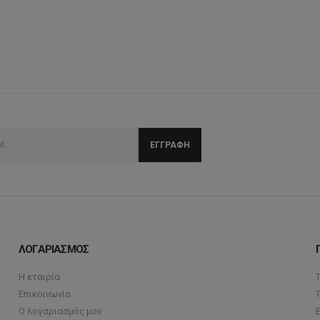
ΛΟΓΑΡΙΑΣΜΟΣ
Η εταιρία
Επικοινωνία
Ο λογαριασμός μου