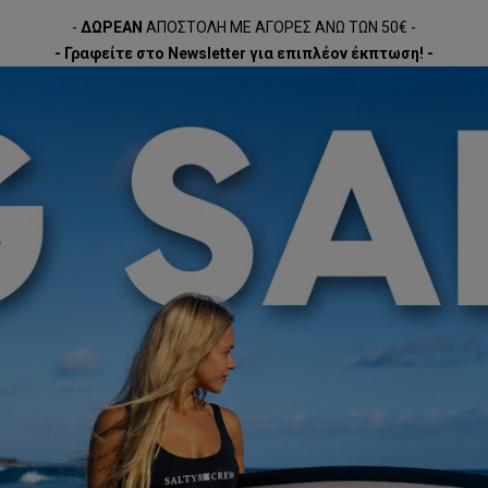
-
ΔΩΡΕΑΝ
ΑΠΟΣΤΟΛΗ ΜΕ ΑΓΟΡΕΣ ΑΝΩ ΤΩΝ 50€ -
- Γραφείτε στο Newsletter για επιπλέον έκπτωση! -