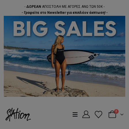
-
ΔΩΡΕΑΝ
ΑΠΟΣΤΟΛΗ ΜΕ ΑΓΟΡΕΣ ΑΝΩ ΤΩΝ 50€ -
- Γραφείτε στο Newsletter για επιπλέον έκπτωση! -
0