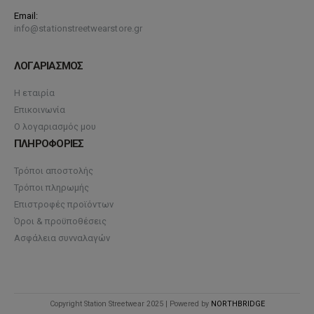
Email:
info@stationstreetwearstore.gr
ΛΟΓΑΡΙΑΣΜΟΣ
Η εταιρία
Επικοινωνία
Ο λογαριασμός μου
ΠΛΗΡΟΦΟΡΙΕΣ
Τρόποι αποστολής
Τρόποι πληρωμής
Επιστροφές προϊόντων
Όροι & προϋποθέσεις
Ασφάλεια συνναλαγών
Copyright Station Streetwear 2025 | Powered by
NORTHBRIDGE