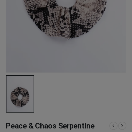
Peace & Chaos Serpentine