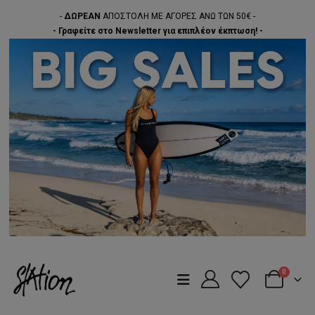
-
ΔΩΡΕΑΝ
ΑΠΟΣΤΟΛΗ ΜΕ ΑΓΟΡΕΣ ΑΝΩ ΤΩΝ 50€ -
- Γραφείτε στο Newsletter για επιπλέον έκπτωση! -
0