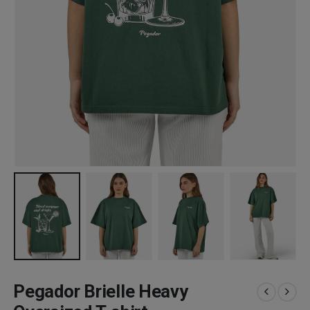
Pegador Brielle Heavy