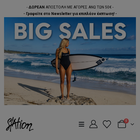
-
ΔΩΡΕΑΝ
ΑΠΟΣΤΟΛΗ ΜΕ ΑΓΟΡΕΣ ΑΝΩ ΤΩΝ 50€ -
- Γραφείτε στο Newsletter για επιπλέον έκπτωση! -
0