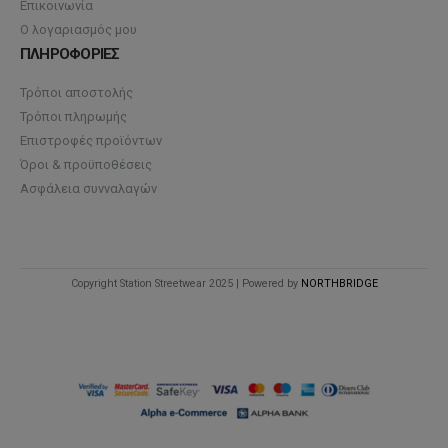
Επικοινωνία
Ο λογαριασμός μου
ΠΛΗΡΟΦΟΡΙΕΣ
Τρόποι αποστολής
Τρόποι πληρωμής
Επιστροφές προϊόντων
Όροι & προϋποθέσεις
Ασφάλεια συνναλαγών
Copyright Station Streetwear 2025 | Powered by
NORTHBRIDGE