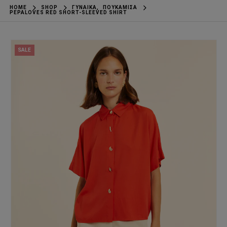
HOME
SHOP
ΓΥΝΑΊΚΑ
,
ΠΟΥΚΆΜΙΣΑ
PEPALOVES RED SHORT-SLEEVED SHIRT
SALE