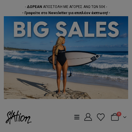
-
ΔΩΡΕΑΝ
ΑΠΟΣΤΟΛΗ ΜΕ ΑΓΟΡΕΣ ΑΝΩ ΤΩΝ 50€ -
- Γραφείτε στο Newsletter για επιπλέον έκπτωση! -
0