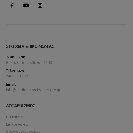
ΣΤΟΙΧΕΙΑ ΕΠΙΚΟΙΝΩΝΙΑΣ
Διεύθυνση:
Θ. Ζιάκα 6, Γρεβενά 51100
Τηλέφωνο:
24625 01202
Email:
info@stationstreetwearstore.gr
ΛΟΓΑΡΙΑΣΜΟΣ
Η εταιρία
Επικοινωνία
Ο λογαριασμός μου