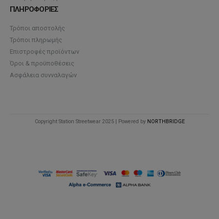
ΠΛΗΡΟΦΟΡΙΕΣ
Τρόποι αποστολής
Τρόποι πληρωμής
Επιστροφές προϊόντων
Όροι & προϋποθέσεις
Ασφάλεια συνναλαγών
Copyright Station Streetwear 2025 | Powered by
NORTHBRIDGE