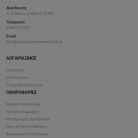
Διεύθυνση:
Θ. Ζιάκα 6, Γρεβενά 51100
Τηλέφωνο:
24625 01202
Email:
info@stationstreetwearstore.gr
ΛΟΓΑΡΙΑΣΜΟΣ
Η εταιρία
Επικοινωνία
Ο λογαριασμός μου
ΠΛΗΡΟΦΟΡΙΕΣ
Τρόποι αποστολής
Τρόποι πληρωμής
Επιστροφές προϊόντων
Όροι & προϋποθέσεις
Ασφάλεια συνναλαγών