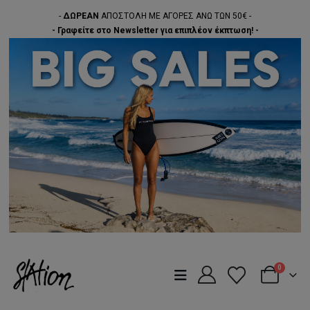
-
ΔΩΡΕΑΝ
ΑΠΟΣΤΟΛΗ ΜΕ ΑΓΟΡΕΣ ΑΝΩ ΤΩΝ 50€ -
- Γραφείτε στο Newsletter για επιπλέον έκπτωση! -
0