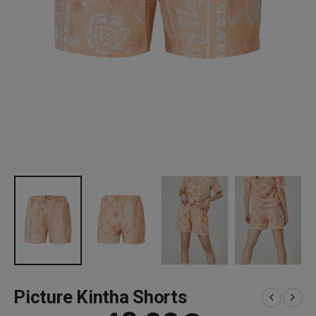
Picture Kintha Shorts