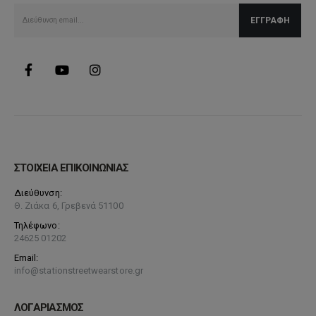
ΣΤΟΙΧΕΙΑ ΕΠΙΚΟΙΝΩΝΙΑΣ
Διεύθυνση:
Θ. Ζιάκα 6, Γρεβενά 51100
Τηλέφωνο:
24625 01202
Email:
info@stationstreetwearstore.gr
ΛΟΓΑΡΙΑΣΜΟΣ