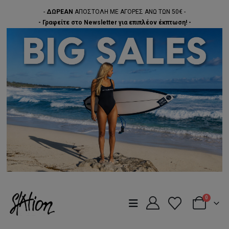
-
ΔΩΡΕΑΝ
ΑΠΟΣΤΟΛΗ ΜΕ ΑΓΟΡΕΣ ΑΝΩ ΤΩΝ 50€ -
- Γραφείτε στο Newsletter για επιπλέον έκπτωση! -
0