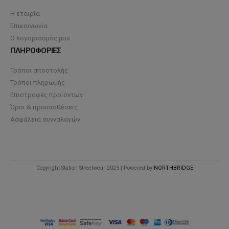
Η εταιρία
Επικοινωνία
Ο λογαριασμός μου
ΠΛΗΡΟΦΟΡΙΕΣ
Τρόποι αποστολής
Τρόποι πληρωμής
Επιστροφές προϊόντων
Όροι & προϋποθέσεις
Ασφάλεια συνναλαγών
Copyright Station Streetwear 2025 | Powered by
NORTHBRIDGE