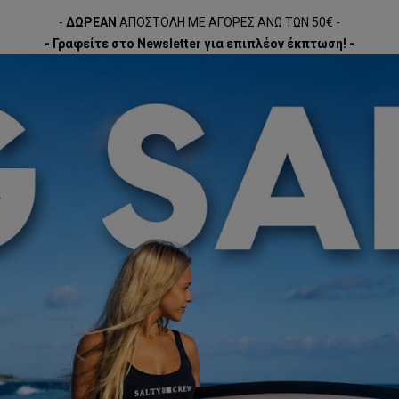
-
ΔΩΡΕΑΝ
ΑΠΟΣΤΟΛΗ ΜΕ ΑΓΟΡΕΣ ΑΝΩ ΤΩΝ 50€ -
- Γραφείτε στο Newsletter για επιπλέον έκπτωση! -