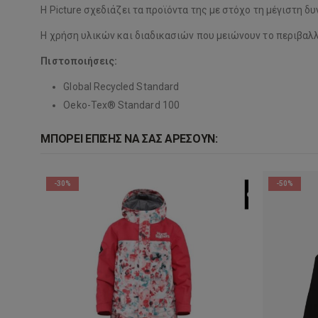
Η Picture σχεδιάζει τα προϊόντα της με στόχο τη μέγιστη 
Η χρήση υλικών και διαδικασιών που μειώνουν το περιβαλ
Πιστοποιήσεις:
Global Recycled Standard
Oeko-Tex® Standard 100
ΜΠΟΡΕΊ ΕΠΊΣΗΣ ΝΑ ΣΑΣ ΑΡΈΣΟΥΝ:
-30%
-50%