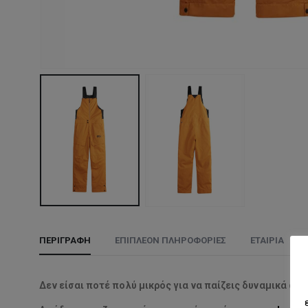
ΠΕΡΙΓΡΑΦΉ
ΕΠΙΠΛΈΟΝ ΠΛΗΡΟΦΟΡΊΕΣ
ΕΤΑΙΡΊΑ
Δεν είσαι ποτέ πολύ μικρός για να παίζεις δυναμικά στο 