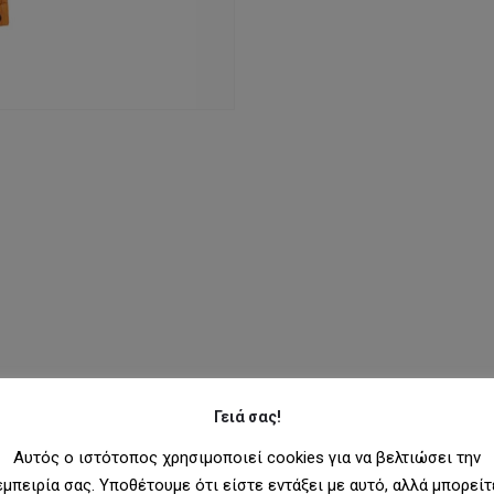
Γειά σας!
Αυτός ο ιστότοπος χρησιμοποιεί cookies για να βελτιώσει την
χιόνι.
εμπειρία σας. Υποθέτουμε ότι είστε εντάξει με αυτό, αλλά μπορείτ