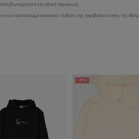
δυνατή βιωσιμότητα και ηθική παραγωγή.
λοντικό αποτύπωμα αποτελεί τη βάση της περιβαλλοντικής της δέσμ
-31%