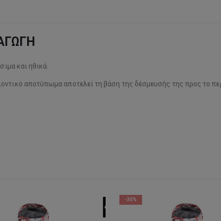
ΡΑΓΩΓΗ
σιμα και ηθικά.
λοντικό αποτύπωμα αποτελεί τη βάση της δέσμευσής της προς το πε
-30%