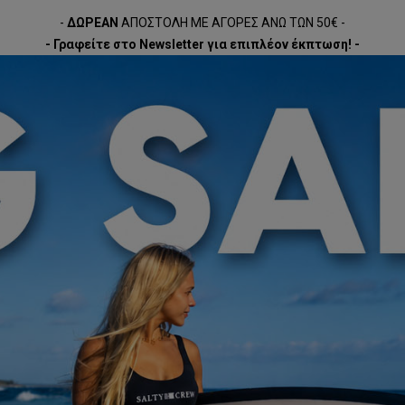
-
ΔΩΡΕΑΝ
ΑΠΟΣΤΟΛΗ ΜΕ ΑΓΟΡΕΣ ΑΝΩ ΤΩΝ 50€ -
- Γραφείτε στο Newsletter για επιπλέον έκπτωση! -