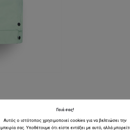
Γειά σας!
Αυτός ο ιστότοπος χρησιμοποιεί cookies για να βελτιώσει την
εμπειρία σας. Υποθέτουμε ότι είστε εντάξει με αυτό, αλλά μπορείτ