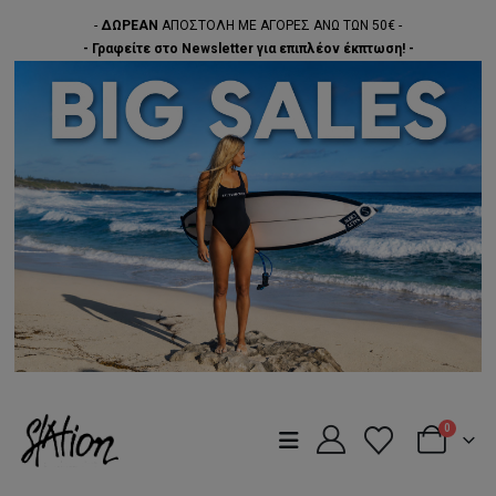
-
ΔΩΡΕΑΝ
ΑΠΟΣΤΟΛΗ ΜΕ ΑΓΟΡΕΣ ΑΝΩ ΤΩΝ 50€ -
- Γραφείτε στο Newsletter για επιπλέον έκπτωση! -
0