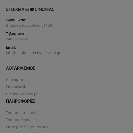
ΣΤΟΙΧΕΙΑ ΕΠΙΚΟΙΝΩΝΙΑΣ
Διεύθυνση:
Θ. Ζιάκα 6, Γρεβενά 51100
Τηλέφωνο:
24625 01202
Email:
info@stationstreetwearstore.gr
ΛΟΓΑΡΙΑΣΜΟΣ
Η εταιρία
Επικοινωνία
Ο λογαριασμός μου
ΠΛΗΡΟΦΟΡΙΕΣ
Τρόποι αποστολής
Τρόποι πληρωμής
Επιστροφές προϊόντων