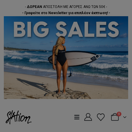
-
ΔΩΡΕΑΝ
ΑΠΟΣΤΟΛΗ ΜΕ ΑΓΟΡΕΣ ΑΝΩ ΤΩΝ 50€ -
- Γραφείτε στο Newsletter για επιπλέον έκπτωση! -
0