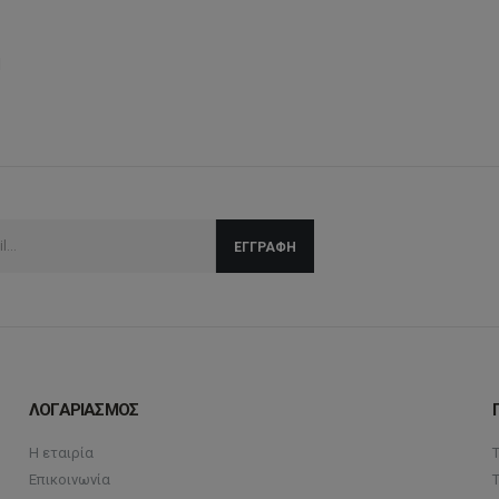
l
ΛΟΓΑΡΙΑΣΜΟΣ
Η εταιρία
Επικοινωνία