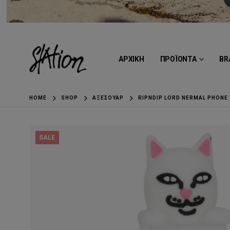
ΑΡΧΙΚΗ
ΠΡΟΪΟΝΤΑ
BR
HOME
SHOP
ΑΞΕΣΟΥΆΡ
RIPNDIP LORD NERMAL PHONE
SALE