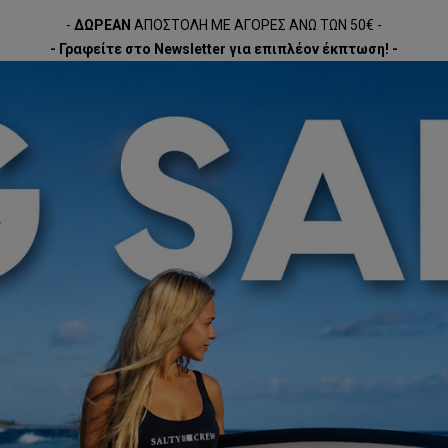
-
ΔΩΡΕΑΝ
ΑΠΟΣΤΟΛΗ ΜΕ ΑΓΟΡΕΣ ΑΝΩ ΤΩΝ 50€ -
- Γραφείτε στο Newsletter για επιπλέον έκπτωση! -