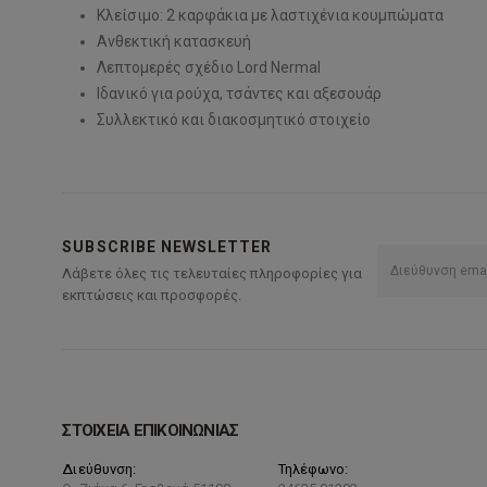
Κλείσιμο: 2 καρφάκια με λαστιχένια κουμπώματα
Ανθεκτική κατασκευή
Λεπτομερές σχέδιο Lord Nermal
Ιδανικό για ρούχα, τσάντες και αξεσουάρ
Συλλεκτικό και διακοσμητικό στοιχείο
SUBSCRIBE NEWSLETTER
Λάβετε όλες τις τελευταίες πληροφορίες για
εκπτώσεις και προσφορές.
ΣΤΟΙΧΕΙΑ ΕΠΙΚΟΙΝΩΝΙΑΣ
Διεύθυνση:
Τηλέφωνο: