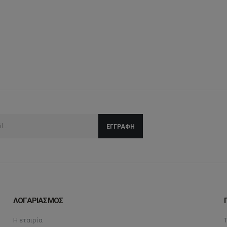
ΛΟΓΑΡΙΑΣΜΟΣ
Η εταιρία