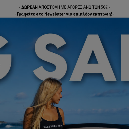
-
ΔΩΡΕΑΝ
ΑΠΟΣΤΟΛΗ ΜΕ ΑΓΟΡΕΣ ΑΝΩ ΤΩΝ 50€ -
- Γραφείτε στο Newsletter για επιπλέον έκπτωση! -