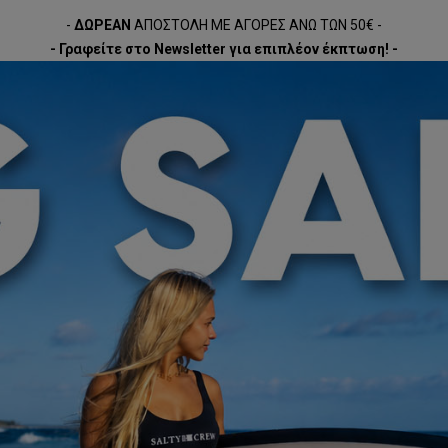
-
ΔΩΡΕΑΝ
ΑΠΟΣΤΟΛΗ ΜΕ ΑΓΟΡΕΣ ΑΝΩ ΤΩΝ 50€ -
- Γραφείτε στο Newsletter για επιπλέον έκπτωση! -