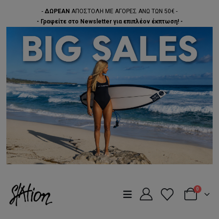
-
ΔΩΡΕΑΝ
ΑΠΟΣΤΟΛΗ ΜΕ ΑΓΟΡΕΣ ΑΝΩ ΤΩΝ 50€ -
- Γραφείτε στο Newsletter για επιπλέον έκπτωση! -
0