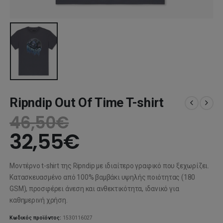
Ripndip Out Of Time T-shirt
46,50
€
32,55
€
Μοντέρνο t-shirt της Ripndip με ιδιαίτερο γραφικό που ξεχωρίζει.
Κατασκευασμένο από 100% βαμβάκι υψηλής ποιότητας (180
GSM), προσφέρει άνεση και ανθεκτικότητα, ιδανικό για
καθημερινή χρήση.
Κωδικός προϊόντος:
1530116027