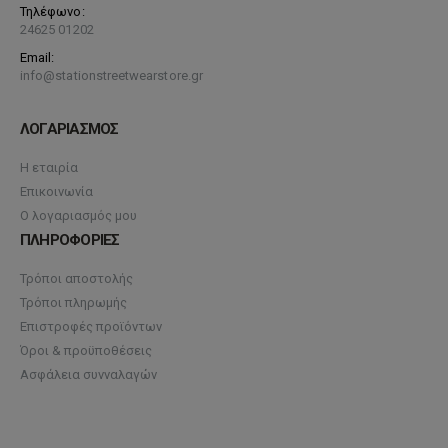
Τηλέφωνο:
24625 01202
Email:
info@stationstreetwearstore.gr
ΛΟΓΑΡΙΑΣΜΟΣ
Η εταιρία
Επικοινωνία
Ο λογαριασμός μου
ΠΛΗΡΟΦΟΡΙΕΣ
Τρόποι αποστολής
Τρόποι πληρωμής
Επιστροφές προϊόντων
Όροι & προϋποθέσεις
Ασφάλεια συνναλαγών