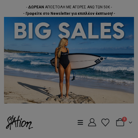
-
ΔΩΡΕΑΝ
ΑΠΟΣΤΟΛΗ ΜΕ ΑΓΟΡΕΣ ΑΝΩ ΤΩΝ 50€ -
- Γραφείτε στο Newsletter για επιπλέον έκπτωση! -
0