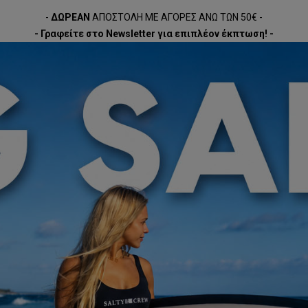
-
ΔΩΡΕΑΝ
ΑΠΟΣΤΟΛΗ ΜΕ ΑΓΟΡΕΣ ΑΝΩ ΤΩΝ 50€ -
- Γραφείτε στο Newsletter για επιπλέον έκπτωση! -