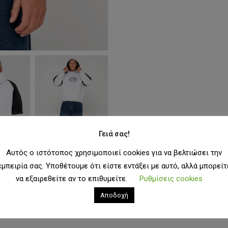
Γειά σας!
Αυτός ο ιστότοπος χρησιμοποιεί cookies για να βελτιώσει την
εμπειρία σας. Υποθέτουμε ότι είστε εντάξει με αυτό, αλλά μπορείτ
να εξαιρεθείτε αν το επιθυμείτε.
Ρυθμίσεις cookies
Αποδοχή