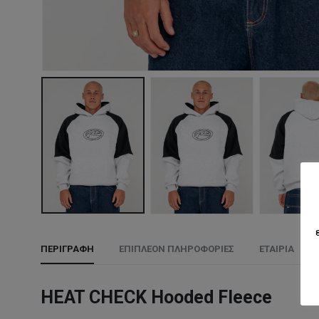
ΠΕΡΙΓΡΑΦΉ
ΕΠΙΠΛΈΟΝ ΠΛΗΡΟΦΟΡΊΕΣ
ΕΤΑΙΡΊΑ
HEAT CHECK Hooded Fleece