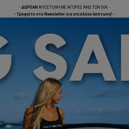
-
ΔΩΡΕΑΝ
ΑΠΟΣΤΟΛΗ ΜΕ ΑΓΟΡΕΣ ΑΝΩ ΤΩΝ 50€ -
- Γραφείτε στο Newsletter για επιπλέον έκπτωση! -