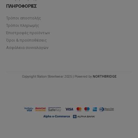
ΠΛΗΡΟΦΟΡΙΕΣ
Τρόποι αποστολής
Τρόποι πληρωμής
Επιστροφές προϊόντων
Όροι & προϋποθέσεις
Ασφάλεια συνναλαγών
Copyright Station Streetwear 2025 | Powered by
NORTHBRIDGE