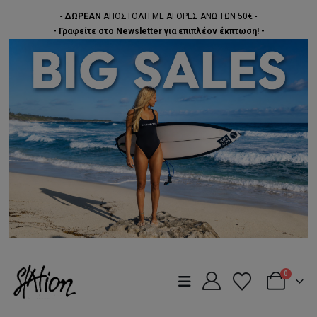
-
ΔΩΡΕΑΝ
ΑΠΟΣΤΟΛΗ ΜΕ ΑΓΟΡΕΣ ΑΝΩ ΤΩΝ 50€ -
- Γραφείτε στο Newsletter για επιπλέον έκπτωση! -
0