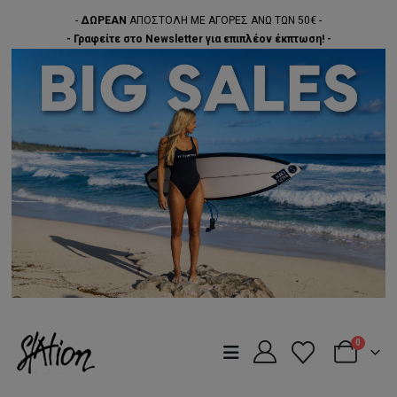
-
ΔΩΡΕΑΝ
ΑΠΟΣΤΟΛΗ ΜΕ ΑΓΟΡΕΣ ΑΝΩ ΤΩΝ 50€ -
- Γραφείτε στο Newsletter για επιπλέον έκπτωση! -
0