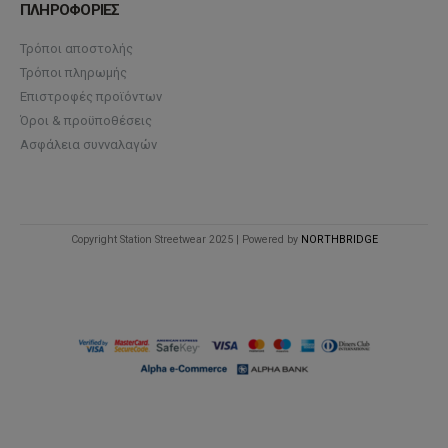
ΠΛΗΡΟΦΟΡΙΕΣ
Τρόποι αποστολής
Τρόποι πληρωμής
Επιστροφές προϊόντων
Όροι & προϋποθέσεις
Ασφάλεια συνναλαγών
Copyright Station Streetwear 2025 | Powered by
NORTHBRIDGE