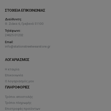
ΣΤΟΙΧΕΙΑ ΕΠΙΚΟΙΝΩΝΙΑΣ
Διεύθυνση:
Θ. Ζιάκα 6, Γρεβενά 51100
Τηλέφωνο:
24625 01202
Email:
info@stationstreetwearstore.gr
ΛΟΓΑΡΙΑΣΜΟΣ
Η εταιρία
Επικοινωνία
Ο λογαριασμός μου
ΠΛΗΡΟΦΟΡΙΕΣ
Τρόποι αποστολής
Τρόποι πληρωμής
Επιστροφές προϊόντων