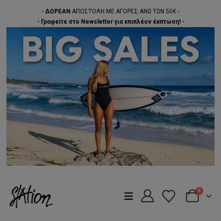
-
ΔΩΡΕΑΝ
ΑΠΟΣΤΟΛΗ ΜΕ ΑΓΟΡΕΣ ΑΝΩ ΤΩΝ 50€ -
- Γραφείτε στο Newsletter για επιπλέον έκπτωση! -
0