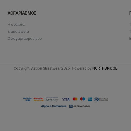
ΛΟΓΑΡΙΑΣΜΟΣ
Η εταιρία
Επικοινωνία
Ο λογαριασμός μου
Copyright Station Streetwear 2025 | Powered by
NORTHBRIDGE