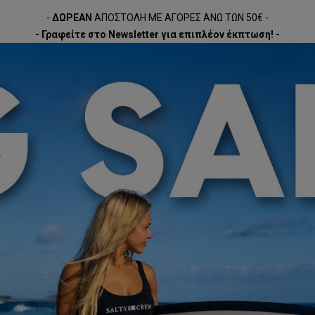
-
ΔΩΡΕΑΝ
ΑΠΟΣΤΟΛΗ ΜΕ ΑΓΟΡΕΣ ΑΝΩ ΤΩΝ 50€ -
- Γραφείτε στο Newsletter για επιπλέον έκπτωση! -