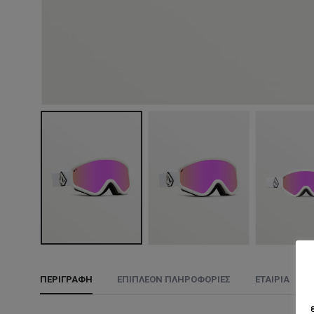
ΠΕΡΙΓΡΑΦΉ
ΕΠΙΠΛΈΟΝ ΠΛΗΡΟΦΟΡΊΕΣ
ΕΤΑΙΡΊΑ