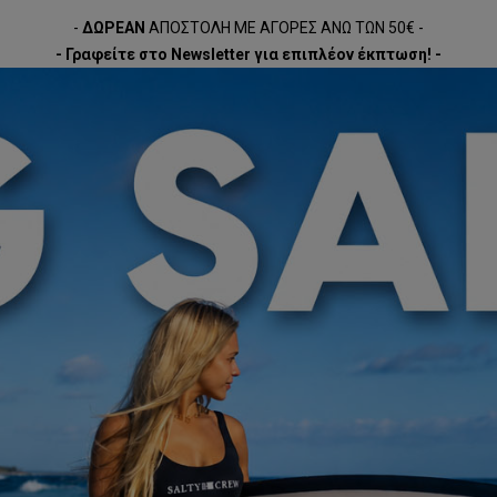
-
ΔΩΡΕΑΝ
ΑΠΟΣΤΟΛΗ ΜΕ ΑΓΟΡΕΣ ΑΝΩ ΤΩΝ 50€ -
- Γραφείτε στο Newsletter για επιπλέον έκπτωση! -