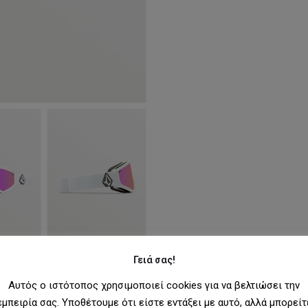
Γειά σας!
Αυτός ο ιστότοπος χρησιμοποιεί cookies για να βελτιώσει την
εμπειρία σας. Υποθέτουμε ότι είστε εντάξει με αυτό, αλλά μπορείτ