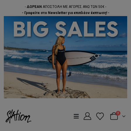
-
ΔΩΡΕΑΝ
ΑΠΟΣΤΟΛΗ ΜΕ ΑΓΟΡΕΣ ΑΝΩ ΤΩΝ 50€ -
- Γραφείτε στο Newsletter για επιπλέον έκπτωση! -
0