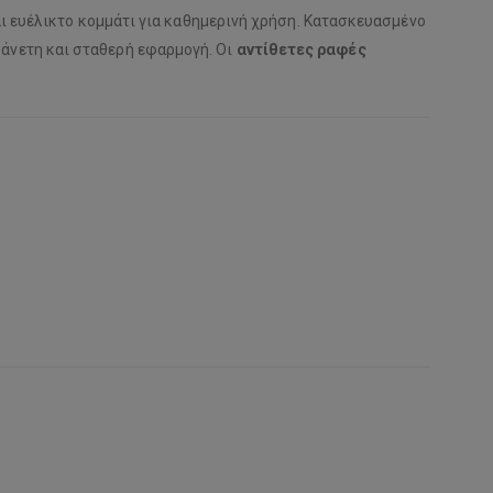
αι ευέλικτο κομμάτι για καθημερινή χρήση. Κατασκευασμένο
άνετη και σταθερή εφαρμογή. Οι
αντίθετες ραφές