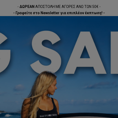
-
ΔΩΡΕΑΝ
ΑΠΟΣΤΟΛΗ ΜΕ ΑΓΟΡΕΣ ΑΝΩ ΤΩΝ 50€ -
- Γραφείτε στο Newsletter για επιπλέον έκπτωση! -