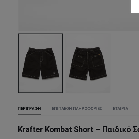
ΠΕΡΙΓΡΑΦΉ
ΕΠΙΠΛΈΟΝ ΠΛΗΡΟΦΟΡΊΕΣ
ΕΤΑΙΡΊΑ
Krafter Kombat Short – Παιδικό 