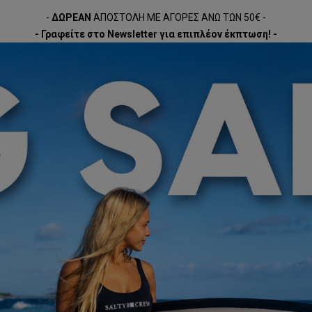
-
ΔΩΡΕΑΝ
ΑΠΟΣΤΟΛΗ ΜΕ ΑΓΟΡΕΣ ΑΝΩ ΤΩΝ 50€ -
- Γραφείτε στο Newsletter για επιπλέον έκπτωση! -