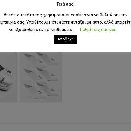
Γειά σας!
Αυτός ο ιστότοπος χρησιμοποιεί cookies για να βελτιώσει την
εμπειρία σας. Υποθέτουμε ότι είστε εντάξει με αυτό, αλλά μπορείτ
να εξαιρεθείτε αν το επιθυμείτε.
Ρυθμίσεις cookies
Αποδοχή