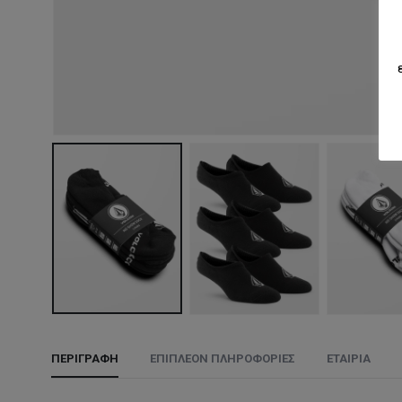
ΠΕΡΙΓΡΑΦΉ
ΕΠΙΠΛΈΟΝ ΠΛΗΡΟΦΟΡΊΕΣ
ΕΤΑΙΡΊΑ