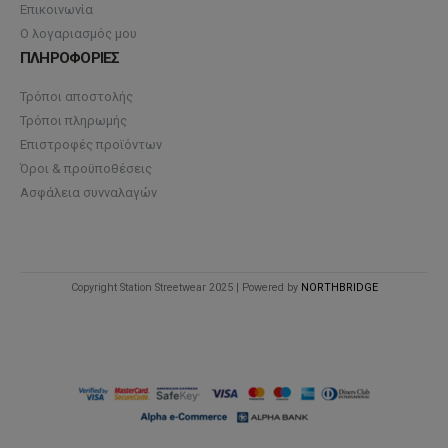
Επικοινωνία
Ο λογαριασμός μου
ΠΛΗΡΟΦΟΡΙΕΣ
Τρόποι αποστολής
Τρόποι πληρωμής
Επιστροφές προϊόντων
Όροι & προϋποθέσεις
Ασφάλεια συνναλαγών
Copyright Station Streetwear 2025 | Powered by
NORTHBRIDGE