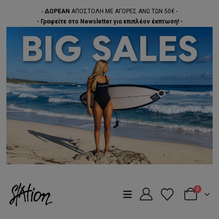
-
ΔΩΡΕΑΝ
ΑΠΟΣΤΟΛΗ ΜΕ ΑΓΟΡΕΣ ΑΝΩ ΤΩΝ 50€ -
- Γραφείτε στο Newsletter για επιπλέον έκπτωση! -
0