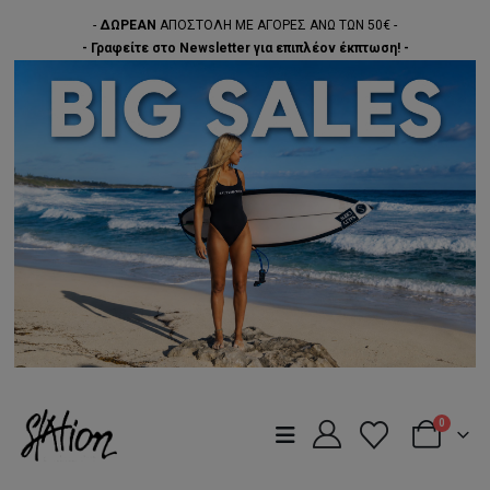
-
ΔΩΡΕΑΝ
ΑΠΟΣΤΟΛΗ ΜΕ ΑΓΟΡΕΣ ΑΝΩ ΤΩΝ 50€ -
- Γραφείτε στο Newsletter για επιπλέον έκπτωση! -
0