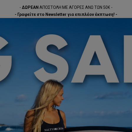
-
ΔΩΡΕΑΝ
ΑΠΟΣΤΟΛΗ ΜΕ ΑΓΟΡΕΣ ΑΝΩ ΤΩΝ 50€ -
- Γραφείτε στο Newsletter για επιπλέον έκπτωση! -