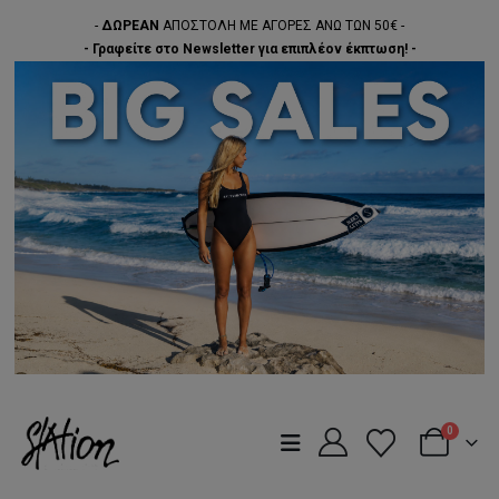
-
ΔΩΡΕΑΝ
ΑΠΟΣΤΟΛΗ ΜΕ ΑΓΟΡΕΣ ΑΝΩ ΤΩΝ 50€ -
- Γραφείτε στο Newsletter για επιπλέον έκπτωση! -
0