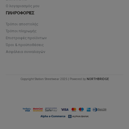
Ο λογαριασμός μου
ΠΛΗΡΟΦΟΡΙΕΣ
Τρόποι αποστολής
Τρόποι πληρωμής
Επιστροφές προϊόντων
Όροι & προϋποθέσεις
Ασφάλεια συνναλαγών
Copyright Station Streetwear 2025 | Powered by
NORTHBRIDGE