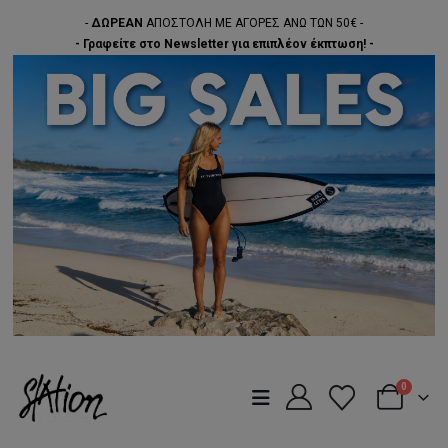
-
ΔΩΡΕΑΝ
ΑΠΟΣΤΟΛΗ ΜΕ ΑΓΟΡΕΣ ΑΝΩ ΤΩΝ 50€ -
- Γραφείτε στο Newsletter για επιπλέον έκπτωση! -
0