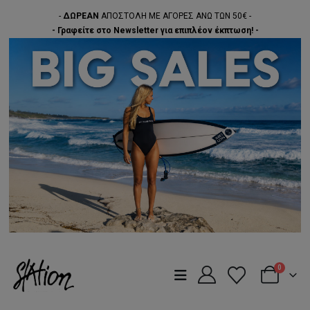
-
ΔΩΡΕΑΝ
ΑΠΟΣΤΟΛΗ ΜΕ ΑΓΟΡΕΣ ΑΝΩ ΤΩΝ 50€ -
- Γραφείτε στο Newsletter για επιπλέον έκπτωση! -
0