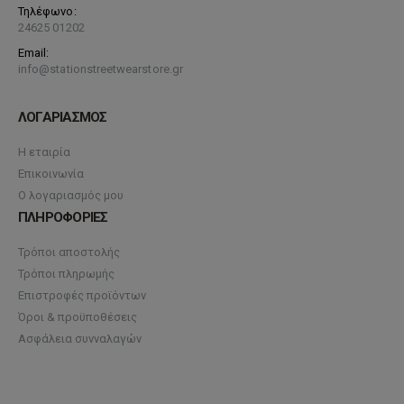
Τηλέφωνο:
24625 01202
Email:
info@stationstreetwearstore.gr
ΛΟΓΑΡΙΑΣΜΟΣ
Η εταιρία
Επικοινωνία
Ο λογαριασμός μου
ΠΛΗΡΟΦΟΡΙΕΣ
Τρόποι αποστολής
Τρόποι πληρωμής
Επιστροφές προϊόντων
Όροι & προϋποθέσεις
Ασφάλεια συνναλαγών