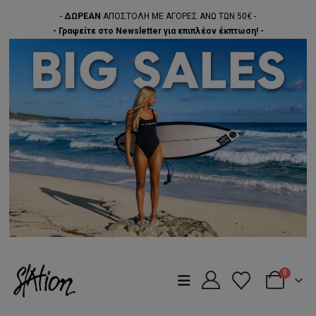
-
ΔΩΡΕΑΝ
ΑΠΟΣΤΟΛΗ ΜΕ ΑΓΟΡΕΣ ΑΝΩ ΤΩΝ 50€ -
- Γραφείτε στο Newsletter για επιπλέον έκπτωση! -
0