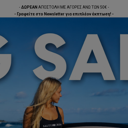
-
ΔΩΡΕΑΝ
ΑΠΟΣΤΟΛΗ ΜΕ ΑΓΟΡΕΣ ΑΝΩ ΤΩΝ 50€ -
- Γραφείτε στο Newsletter για επιπλέον έκπτωση! -