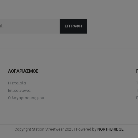
ΛΟΓΑΡΙΑΣΜΟΣ
Η εταιρία
Επικοινωνία
Ο λογαριασμός μου
Copyright Station Streetwear 2025 | Powered by
NORTHBRIDGE