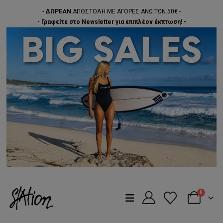
-
ΔΩΡΕΑΝ
ΑΠΟΣΤΟΛΗ ΜΕ ΑΓΟΡΕΣ ΑΝΩ ΤΩΝ 50€ -
- Γραφείτε στο Newsletter για επιπλέον έκπτωση! -
0