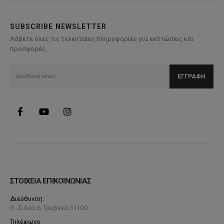
SUBSCRIBE NEWSLETTER
Λάβετε όλες τις τελευταίες πληροφορίες για εκπτώσεις και
προσφορές.
ΣΤΟΙΧΕΙΑ ΕΠΙΚΟΙΝΩΝΙΑΣ
Διεύθυνση:
Θ. Ζιάκα 6, Γρεβενά 51100
Τηλέφωνο: