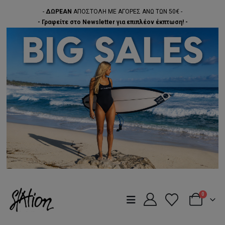
-
ΔΩΡΕΑΝ
ΑΠΟΣΤΟΛΗ ΜΕ ΑΓΟΡΕΣ ΑΝΩ ΤΩΝ 50€ -
- Γραφείτε στο Newsletter για επιπλέον έκπτωση! -
0