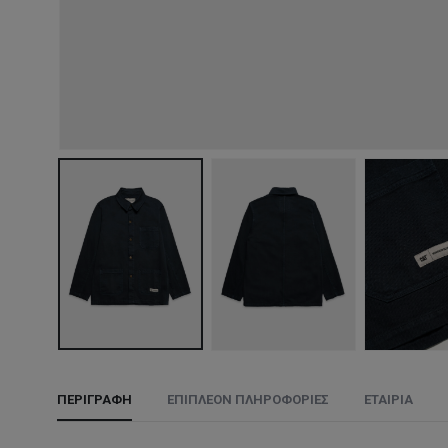
ΠΕΡΙΓΡΑΦΉ
ΕΠΙΠΛΈΟΝ ΠΛΗΡΟΦΟΡΊΕΣ
ΕΤΑΙΡΊΑ