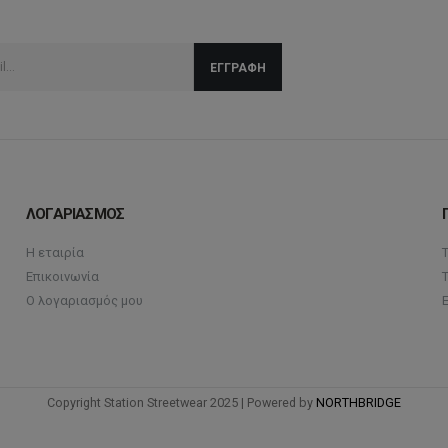
ΛΟΓΑΡΙΑΣΜΟΣ
Η εταιρία
Επικοινωνία
Ο λογαριασμός μου
Copyright Station Streetwear 2025 | Powered by
NORTHBRIDGE