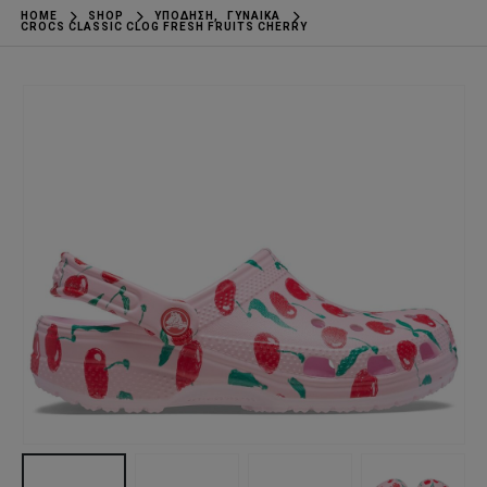
HOME
SHOP
ΥΠΌΔΗΣΗ
,
ΓΥΝΑΊΚΑ
CROCS CLASSIC CLOG FRESH FRUITS CHERRY