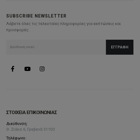
SUBSCRIBE NEWSLETTER
Λάβετε όλες τις τελευταίες πληροφορίες για εκπτώσεις και
προσφορές.
ΣΤΟΙΧΕΙΑ ΕΠΙΚΟΙΝΩΝΙΑΣ
Διεύθυνση:
Θ. Ζιάκα 6, Γρεβενά 51100
Τηλέφωνο: