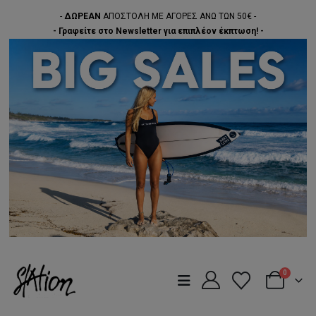
-
ΔΩΡΕΑΝ
ΑΠΟΣΤΟΛΗ ΜΕ ΑΓΟΡΕΣ ΑΝΩ ΤΩΝ 50€ -
- Γραφείτε στο Newsletter για επιπλέον έκπτωση! -
0