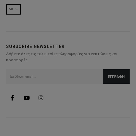
SUBSCRIBE NEWSLETTER
Λάβετε όλες τις τελευταίες πληροφορίες για εκπτώσεις και
προσφορές.