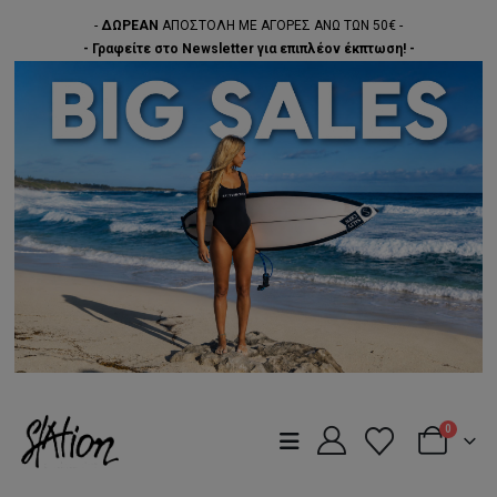
-
ΔΩΡΕΑΝ
ΑΠΟΣΤΟΛΗ ΜΕ ΑΓΟΡΕΣ ΑΝΩ ΤΩΝ 50€ -
- Γραφείτε στο Newsletter για επιπλέον έκπτωση! -
0