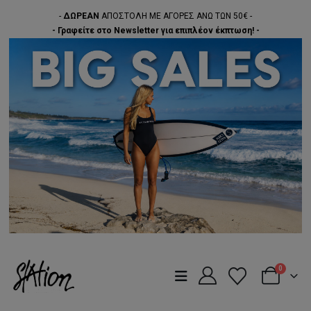
-
ΔΩΡΕΑΝ
ΑΠΟΣΤΟΛΗ ΜΕ ΑΓΟΡΕΣ ΑΝΩ ΤΩΝ 50€ -
- Γραφείτε στο Newsletter για επιπλέον έκπτωση! -
0