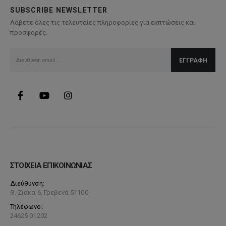
SUBSCRIBE NEWSLETTER
Λάβετε όλες τις τελευταίες πληροφορίες για εκπτώσεις και
προσφορές.
ΣΤΟΙΧΕΙΑ ΕΠΙΚΟΙΝΩΝΙΑΣ
Διεύθυνση:
Θ. Ζιάκα 6, Γρεβενά 51100
Τηλέφωνο:
24625 01202