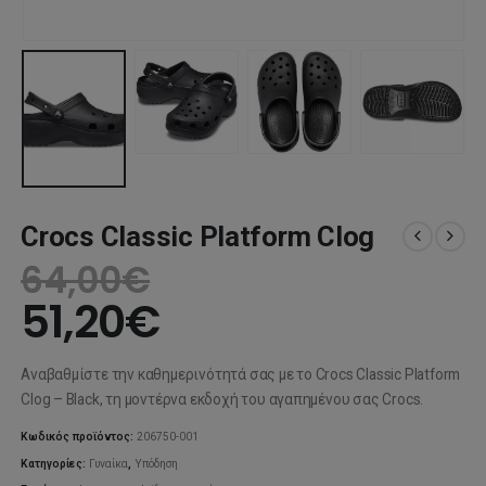
Crocs Classic Platform Clog
64,00
€
51,20
€
Αναβαθμίστε την καθημερινότητά σας με το Crocs Classic Platform
Clog – Black, τη μοντέρνα εκδοχή του αγαπημένου σας Crocs.
Κωδικός προϊόντος:
206750-001
Κατηγορίες:
Γυναίκα
,
Υπόδηση