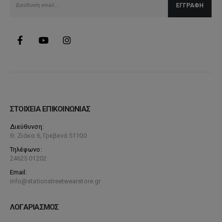
ΣΤΟΙΧΕΙΑ ΕΠΙΚΟΙΝΩΝΙΑΣ
Διεύθυνση:
Θ. Ζιάκα 6, Γρεβενά 51100
Τηλέφωνο:
24625 01202
Email:
info@stationstreetwearstore.gr
ΛΟΓΑΡΙΑΣΜΟΣ