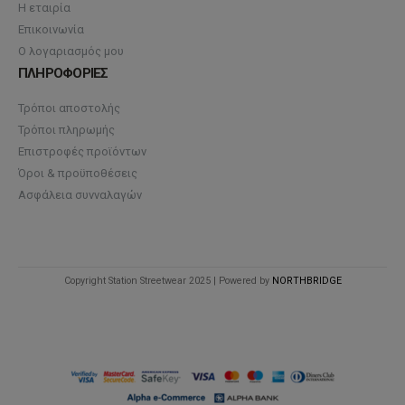
Η εταιρία
Επικοινωνία
Ο λογαριασμός μου
ΠΛΗΡΟΦΟΡΙΕΣ
Τρόποι αποστολής
Τρόποι πληρωμής
Επιστροφές προϊόντων
Όροι & προϋποθέσεις
Ασφάλεια συνναλαγών
Copyright Station Streetwear 2025 | Powered by
NORTHBRIDGE