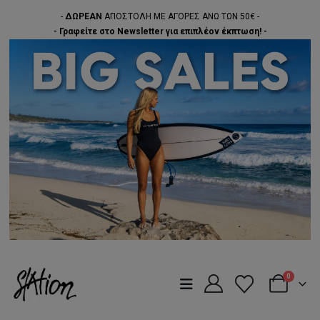
-
ΔΩΡΕΑΝ
ΑΠΟΣΤΟΛΗ ΜΕ ΑΓΟΡΕΣ ΑΝΩ ΤΩΝ 50€ -
- Γραφείτε στο Newsletter για επιπλέον έκπτωση! -
0