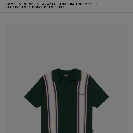
HOME
SHOP
ΆΝΔΡΑΣ
,
ΑΝΔΡΙΚΆ T-SHIRTS
KAOTIKO LOST POINT POLO SHIRT