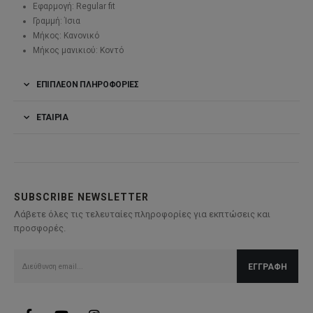
Εφαρμογή: Regular fit
Γραμμή: Ίσια
Μήκος: Κανονικό
Μήκος μανικιού: Κοντό
ΕΠΙΠΛΈΟΝ ΠΛΗΡΟΦΟΡΊΕΣ
ΕΤΑΙΡΊΑ
SUBSCRIBE NEWSLETTER
Λάβετε όλες τις τελευταίες πληροφορίες για εκπτώσεις και
προσφορές.