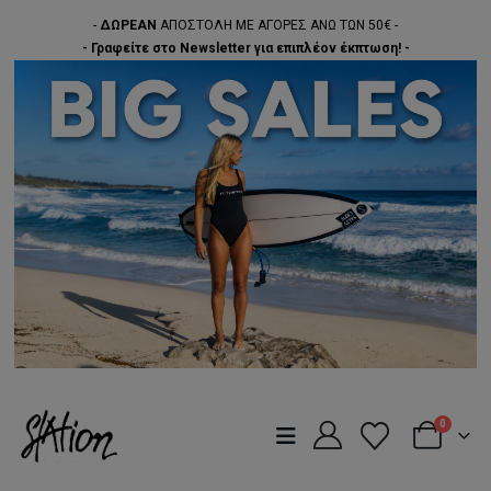
-
ΔΩΡΕΑΝ
ΑΠΟΣΤΟΛΗ ΜΕ ΑΓΟΡΕΣ ΑΝΩ ΤΩΝ 50€ -
- Γραφείτε στο Newsletter για επιπλέον έκπτωση! -
0