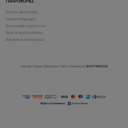
ΠΛΗΡΟΦΟΡΙΕΣ
Τρόποι αποστολής
Τρόποι πληρωμής
Επιστροφές προϊόντων
Όροι & προϋποθέσεις
Ασφάλεια συνναλαγών
Copyright Station Streetwear 2025 | Powered by
NORTHBRIDGE