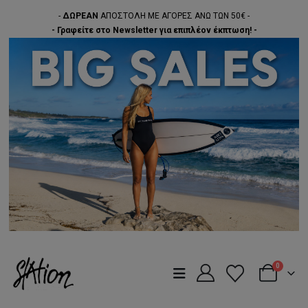
-
ΔΩΡΕΑΝ
ΑΠΟΣΤΟΛΗ ΜΕ ΑΓΟΡΕΣ ΑΝΩ ΤΩΝ 50€ -
- Γραφείτε στο Newsletter για επιπλέον έκπτωση! -
0