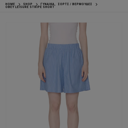
HOME
SHOP
ΓΥΝΑΊΚΑ
,
ΣΟΡΤΣ / ΒΕΡΜΟΎΔΕΣ
OBEY LEISURE STRIPE SHORT