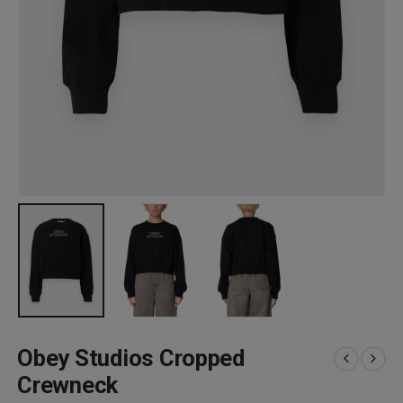
Obey Studios Cropped
Crewneck