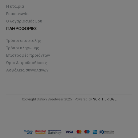
Η εταιρία
Επικοινωνία
Ο λογαριασμός μου
ΠΛΗΡΟΦΟΡΙΕΣ
Τρόποι αποστολής
Τρόποι πληρωμής
Επιστροφές προϊόντων
Όροι & προϋποθέσεις
Ασφάλεια συνναλαγών
Copyright Station Streetwear 2025 | Powered by
NORTHBRIDGE