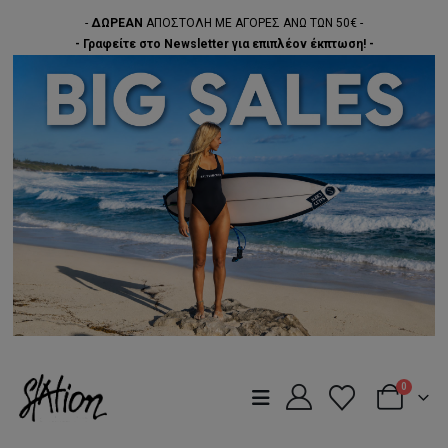
-
ΔΩΡΕΑΝ
ΑΠΟΣΤΟΛΗ ΜΕ ΑΓΟΡΕΣ ΑΝΩ ΤΩΝ 50€ -
- Γραφείτε στο Newsletter για επιπλέον έκπτωση! -
0