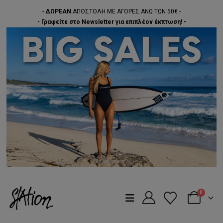
-
ΔΩΡΕΑΝ
ΑΠΟΣΤΟΛΗ ΜΕ ΑΓΟΡΕΣ ΑΝΩ ΤΩΝ 50€ -
- Γραφείτε στο Newsletter για επιπλέον έκπτωση! -
0