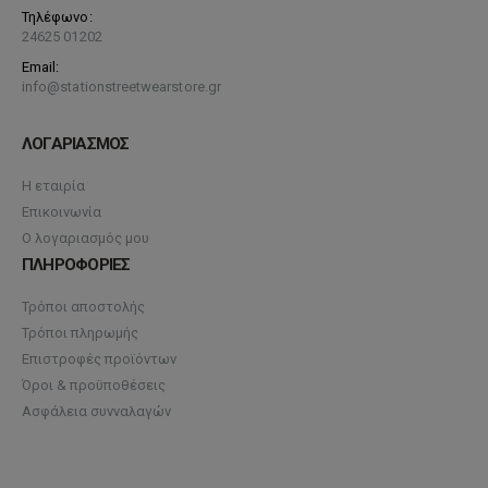
Τηλέφωνο:
24625 01202
Email:
info@stationstreetwearstore.gr
ΛΟΓΑΡΙΑΣΜΟΣ
Η εταιρία
Επικοινωνία
Ο λογαριασμός μου
ΠΛΗΡΟΦΟΡΙΕΣ
Τρόποι αποστολής
Τρόποι πληρωμής
Επιστροφές προϊόντων
Όροι & προϋποθέσεις
Ασφάλεια συνναλαγών