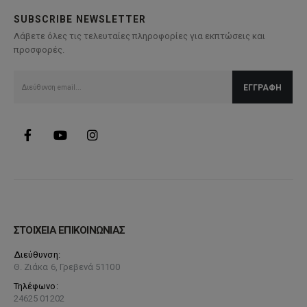
SUBSCRIBE NEWSLETTER
Λάβετε όλες τις τελευταίες πληροφορίες για εκπτώσεις και
προσφορές.
ΣΤΟΙΧΕΙΑ ΕΠΙΚΟΙΝΩΝΙΑΣ
Διεύθυνση:
Θ. Ζιάκα 6, Γρεβενά 51100
Τηλέφωνο:
24625 01202