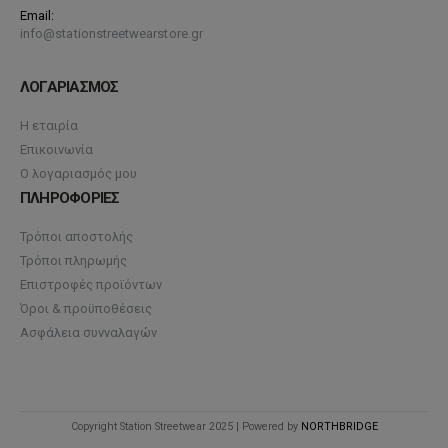
Email:
info@stationstreetwearstore.gr
ΛΟΓΑΡΙΑΣΜΟΣ
Η εταιρία
Επικοινωνία
Ο λογαριασμός μου
ΠΛΗΡΟΦΟΡΙΕΣ
Τρόποι αποστολής
Τρόποι πληρωμής
Επιστροφές προϊόντων
Όροι & προϋποθέσεις
Ασφάλεια συνναλαγών
Copyright Station Streetwear 2025 | Powered by
NORTHBRIDGE