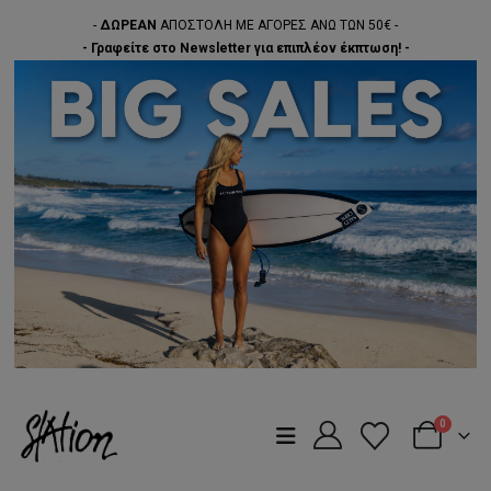
-
ΔΩΡΕΑΝ
ΑΠΟΣΤΟΛΗ ΜΕ ΑΓΟΡΕΣ ΑΝΩ ΤΩΝ 50€ -
- Γραφείτε στο Newsletter για επιπλέον έκπτωση! -
0