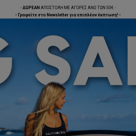
-
ΔΩΡΕΑΝ
ΑΠΟΣΤΟΛΗ ΜΕ ΑΓΟΡΕΣ ΑΝΩ ΤΩΝ 50€ -
- Γραφείτε στο Newsletter για επιπλέον έκπτωση! -