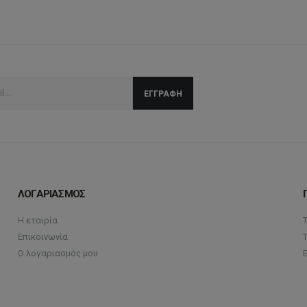
ΛΟΓΑΡΙΑΣΜΟΣ
Η εταιρία
Επικοινωνία
Ο λογαριασμός μου