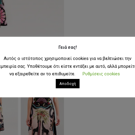
Γειά σας!
Αυτός ο ιστότοπος χρησιμοποιεί cookies για να βελτιώσει την
εμπειρία σας. Υποθέτουμε ότι είστε εντάξει με αυτό, αλλά μπορείτ
να εξαιρεθείτε αν το επιθυμείτε.
Ρυθμίσεις cookies
Αποδοχή