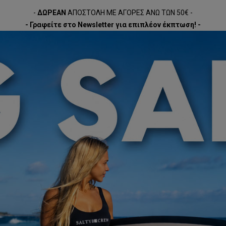
-
ΔΩΡΕΑΝ
ΑΠΟΣΤΟΛΗ ΜΕ ΑΓΟΡΕΣ ΑΝΩ ΤΩΝ 50€ -
- Γραφείτε στο Newsletter για επιπλέον έκπτωση! -