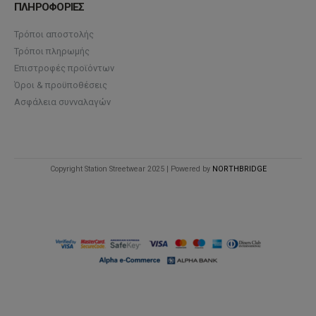
ΠΛΗΡΟΦΟΡΙΕΣ
Τρόποι αποστολής
Τρόποι πληρωμής
Επιστροφές προϊόντων
Όροι & προϋποθέσεις
Ασφάλεια συνναλαγών
Copyright Station Streetwear 2025 | Powered by
NORTHBRIDGE