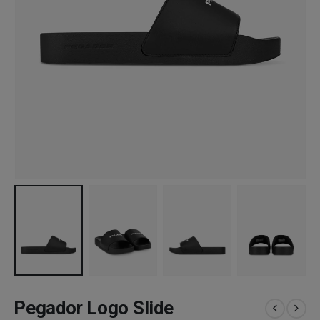
Pegador Logo Slide