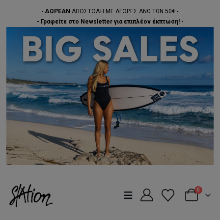
-
ΔΩΡΕΑΝ
ΑΠΟΣΤΟΛΗ ΜΕ ΑΓΟΡΕΣ ΑΝΩ ΤΩΝ 50€ -
- Γραφείτε στο Newsletter για επιπλέον έκπτωση! -
0