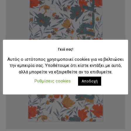
Γειά σας!
Αυτός ο ιστότοπος χρησιμοποιεί cookies για να βελτιώσει
την εμπειρία σας. Υποθέτουμε ότι είστε εντάξει με αυτό,
αλλά μπορείτε να εξαιρεθείτε αν το επιθυμείτε.
Ρυθμίσεις cookies
Αποδοχή